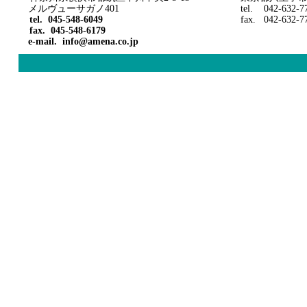
メルヴューサガノ
401
tel. 042-632-7
tel. 045-548-6049
fax. 042-632-7
fax. 045-548-6179
e-mail. info@amena.co.jp